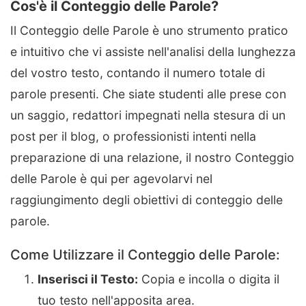
Cos'è il Conteggio delle Parole?
Il Conteggio delle Parole è uno strumento pratico
e intuitivo che vi assiste nell'analisi della lunghezza
del vostro testo, contando il numero totale di
parole presenti. Che siate studenti alle prese con
un saggio, redattori impegnati nella stesura di un
post per il blog, o professionisti intenti nella
preparazione di una relazione, il nostro Conteggio
delle Parole è qui per agevolarvi nel
raggiungimento degli obiettivi di conteggio delle
parole.
Come Utilizzare il Conteggio delle Parole:
Inserisci il Testo:
Copia e incolla o digita il
tuo testo nell'apposita area.