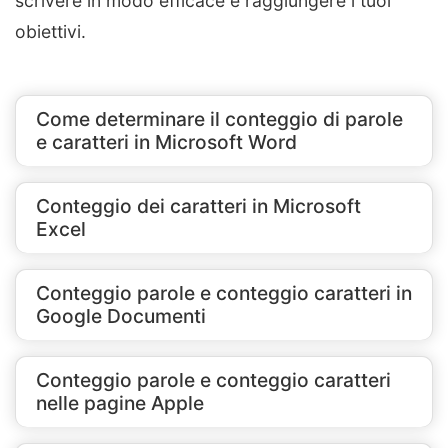
scrivere in modo efficace e raggiungere i tuoi
obiettivi.
Come determinare il conteggio di parole
e caratteri in Microsoft Word
Conteggio dei caratteri in Microsoft
Excel
Conteggio parole e conteggio caratteri in
Google Documenti
Conteggio parole e conteggio caratteri
nelle pagine Apple