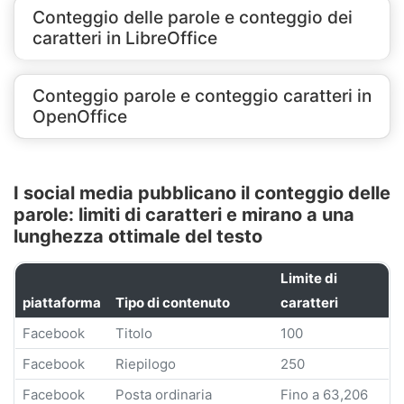
Conteggio delle parole e conteggio dei
caratteri in LibreOffice
Conteggio parole e conteggio caratteri in
OpenOffice
I social media pubblicano il conteggio delle
parole: limiti di caratteri e mirano a una
lunghezza ottimale del testo
Limite di
piattaforma
Tipo di contenuto
caratteri
Facebook
Titolo
100
Facebook
Riepilogo
250
Facebook
Posta ordinaria
Fino a 63,206