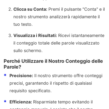
Clicca su Conta:
Premi il pulsante "Conta" e il
nostro strumento analizzerà rapidamente il
tuo testo.
Visualizza i Risultati:
Ricevi istantaneamente
il conteggio totale delle parole visualizzato
sullo schermo.
Perché Utilizzare il Nostro Conteggio delle
Parole?
Precisione:
Il nostro strumento offre conteggi
precisi, garantendo il rispetto di qualsiasi
requisito specificato.
Efficienza:
Risparmiate tempo evitando il