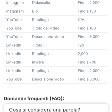
Instagram
Didascalia
Fino a 2,200
Instagram
Bio
Fino a 150
YouTube
Riepilogo
N/A
YouTube
Titolo del video
Fino a 100
YouTube
Descrizione video
Fino a 5,000
LinkedIn
Titolo
120
LinkedIn
Riepilogo
2,000
LinkedIn
Inviare
Fino a 700
LinkedIn
Riepilogo
Fino a 2,000
YouTube
Descrizione video
Fino a 5,000
Domande frequenti (FAQ):
Cosa si considera una parola?