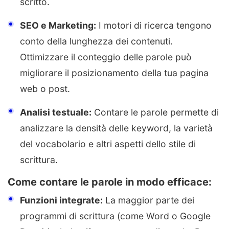
scritto.
SEO e Marketing:
I motori di ricerca tengono
conto della lunghezza dei contenuti.
Ottimizzare il conteggio delle parole può
migliorare il posizionamento della tua pagina
web o post.
Analisi testuale:
Contare le parole permette di
analizzare la densità delle keyword, la varietà
del vocabolario e altri aspetti dello stile di
scrittura.
Come contare le parole in modo efficace:
Funzioni integrate:
La maggior parte dei
programmi di scrittura (come Word o Google