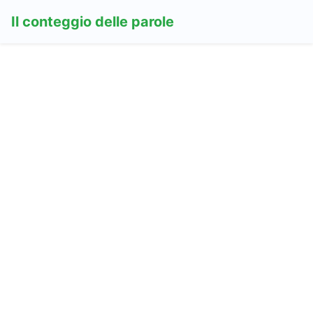
Il conteggio delle parole