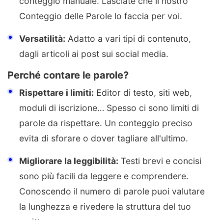
conteggio manuale. Lasciate che il nostro
Conteggio delle Parole lo faccia per voi.
Versatilità:
Adatto a vari tipi di contenuto,
dagli articoli ai post sui social media.
Perché contare le parole?
Rispettare i limiti:
Editor di testo, siti web,
moduli di iscrizione… Spesso ci sono limiti di
parole da rispettare. Un conteggio preciso
evita di sforare o dover tagliare all'ultimo.
Migliorare la leggibilità:
Testi brevi e concisi
sono più facili da leggere e comprendere.
Conoscendo il numero di parole puoi valutare
la lunghezza e rivedere la struttura del tuo