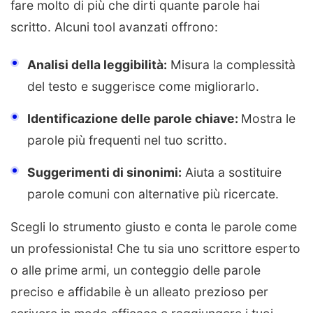
fare molto di più che dirti quante parole hai
scritto. Alcuni tool avanzati offrono:
Analisi della leggibilità:
Misura la complessità
del testo e suggerisce come migliorarlo.
Identificazione delle parole chiave:
Mostra le
parole più frequenti nel tuo scritto.
Suggerimenti di sinonimi:
Aiuta a sostituire
parole comuni con alternative più ricercate.
Scegli lo strumento giusto e conta le parole come
un professionista! Che tu sia uno scrittore esperto
o alle prime armi, un conteggio delle parole
preciso e affidabile è un alleato prezioso per