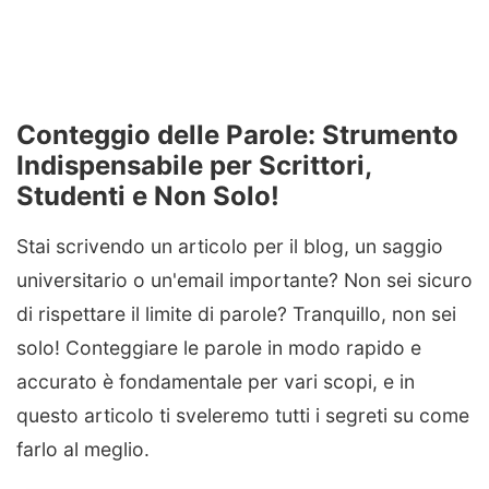
Conteggio delle Parole: Strumento
Indispensabile per Scrittori,
Studenti e Non Solo!
Stai scrivendo un articolo per il blog, un saggio
universitario o un'email importante? Non sei sicuro
di rispettare il limite di parole? Tranquillo, non sei
solo! Conteggiare le parole in modo rapido e
accurato è fondamentale per vari scopi, e in
questo articolo ti sveleremo tutti i segreti su come
farlo al meglio.