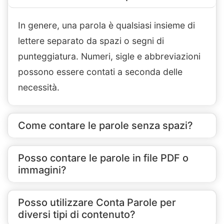
In genere, una parola è qualsiasi insieme di
lettere separato da spazi o segni di
punteggiatura. Numeri, sigle e abbreviazioni
possono essere contati a seconda delle
necessità.
Come contare le parole senza spazi?
Posso contare le parole in file PDF o
immagini?
Posso utilizzare Conta Parole per
diversi tipi di contenuto?