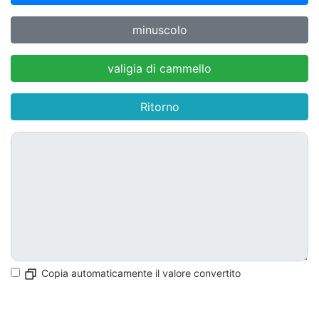
minuscolo
valigia di cammello
Ritorno
Copia automaticamente il valore convertito