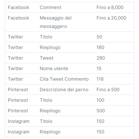
Facebook
Comment
Fino a 8,000
Facebook
Messaggio del
Fino a 20,000
messaggero
Twitter
Titolo
50
Twitter
Riepilogo
160
Twitter
Tweet
280
Twitter
Nome utente
15
Twitter
Cita Tweet Commento
116
Pinterest
Descrizione del perno
Fino a 500
Pinterest
Titolo
100
Pinterest
Riepilogo
500
Instagram
Titolo
150
Instagram
Riepilogo
150