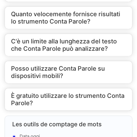
Quanto velocemente fornisce risultati
lo strumento Conta Parole?
C'è un limite alla lunghezza del testo
che Conta Parole può analizzare?
Posso utilizzare Conta Parole su
dispositivi mobili?
È gratuito utilizzare lo strumento Conta
Parole?
Les outils de comptage de mots
Data oggi