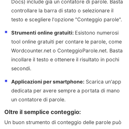
Docs) include già un contatore di parole. Basta
controllare la barra di stato o selezionare il
testo e scegliere l'opzione "Conteggio parole".
Strumenti online gratuiti:
Esistono numerosi
tool online gratuiti per contare le parole, come
Wordcounter.net o ConteggioParole.net. Basta
incollare il testo e ottenere il risultato in pochi
secondi.
Applicazioni per smartphone:
Scarica un'app
dedicata per avere sempre a portata di mano
un contatore di parole.
Oltre il semplice conteggio:
Un buon strumento di conteggio delle parole può