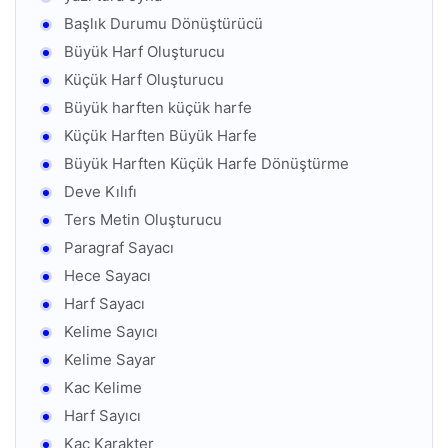
Başlık Durumu Dönüştürücü
Büyük Harf Oluşturucu
Küçük Harf Oluşturucu
Büyük harften küçük harfe
Küçük Harften Büyük Harfe
Büyük Harften Küçük Harfe Dönüştürme
Deve Kılıfı
Ters Metin Oluşturucu
Paragraf Sayacı
Hece Sayacı
Harf Sayacı
Kelime Sayıcı
Kelime Sayar
Kac Kelime
Harf Sayıcı
Kaç Karakter