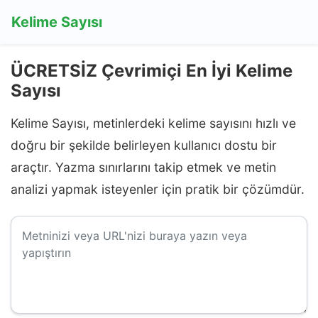
Kelime Sayısı
ÜCRETSİZ Çevrimiçi En İyi Kelime
Sayısı
Kelime Sayısı, metinlerdeki kelime sayısını hızlı ve
doğru bir şekilde belirleyen kullanıcı dostu bir
araçtır. Yazma sınırlarını takip etmek ve metin
analizi yapmak isteyenler için pratik bir çözümdür.