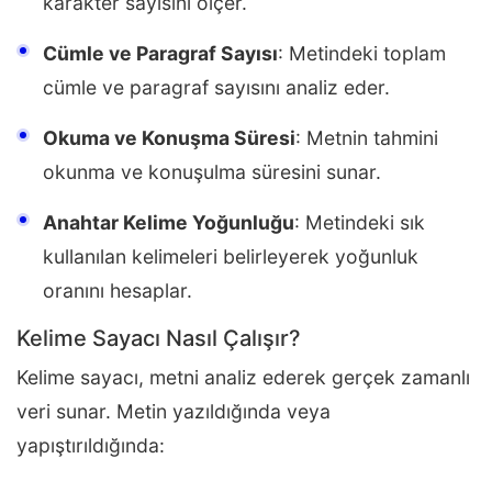
karakter sayısını ölçer.
Cümle ve Paragraf Sayısı
: Metindeki toplam
cümle ve paragraf sayısını analiz eder.
Okuma ve Konuşma Süresi
: Metnin tahmini
okunma ve konuşulma süresini sunar.
Anahtar Kelime Yoğunluğu
: Metindeki sık
kullanılan kelimeleri belirleyerek yoğunluk
oranını hesaplar.
Kelime Sayacı Nasıl Çalışır?
Kelime sayacı, metni analiz ederek gerçek zamanlı
veri sunar. Metin yazıldığında veya
yapıştırıldığında: