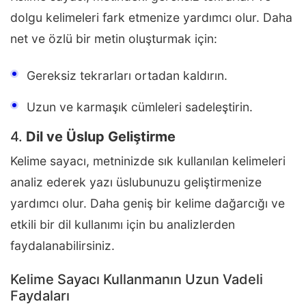
dolgu kelimeleri fark etmenize yardımcı olur. Daha
net ve özlü bir metin oluşturmak için:
Gereksiz tekrarları ortadan kaldırın.
Uzun ve karmaşık cümleleri sadeleştirin.
4.
Dil ve Üslup Geliştirme
Kelime sayacı, metninizde sık kullanılan kelimeleri
analiz ederek yazı üslubunuzu geliştirmenize
yardımcı olur. Daha geniş bir kelime dağarcığı ve
etkili bir dil kullanımı için bu analizlerden
faydalanabilirsiniz.
Kelime Sayacı Kullanmanın Uzun Vadeli
Faydaları