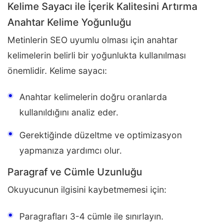
Kelime Sayacı ile İçerik Kalitesini Artırma
Anahtar Kelime Yoğunluğu
Metinlerin SEO uyumlu olması için anahtar
kelimelerin belirli bir yoğunlukta kullanılması
önemlidir. Kelime sayacı:
Anahtar kelimelerin doğru oranlarda
kullanıldığını analiz eder.
Gerektiğinde düzeltme ve optimizasyon
yapmanıza yardımcı olur.
Paragraf ve Cümle Uzunluğu
Okuyucunun ilgisini kaybetmemesi için:
Paragrafları 3-4 cümle ile sınırlayın.