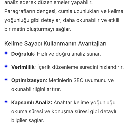
analiz ederek düzenlemeler yapabilir.
Paragrafların dengesi, cümle uzunlukları ve kelime
yoğunluğu gibi detaylar, daha okunabilir ve etkili
bir metin oluşturmayı sağlar.
Kelime Sayacı Kullanmanın Avantajları
Doğruluk
: Hızlı ve doğru analiz sunar.
Verimlilik
: İçerik düzenleme sürecini hızlandırır.
Optimizasyon
: Metinlerin SEO uyumunu ve
okunabilirliğini artırır.
Kapsamlı Analiz
: Anahtar kelime yoğunluğu,
okuma süresi ve konuşma süresi gibi detaylı
bilgiler sağlar.