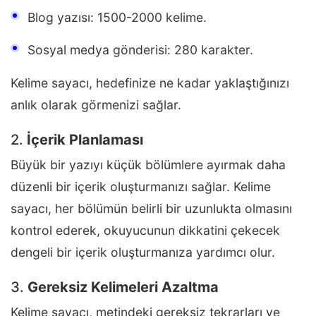
Blog yazısı: 1500-2000 kelime.
Sosyal medya gönderisi: 280 karakter.
Kelime sayacı, hedefinize ne kadar yaklaştığınızı
anlık olarak görmenizi sağlar.
2.
İçerik Planlaması
Büyük bir yazıyı küçük bölümlere ayırmak daha
düzenli bir içerik oluşturmanızı sağlar. Kelime
sayacı, her bölümün belirli bir uzunlukta olmasını
kontrol ederek, okuyucunun dikkatini çekecek
dengeli bir içerik oluşturmanıza yardımcı olur.
3.
Gereksiz Kelimeleri Azaltma
Kelime sayacı, metindeki gereksiz tekrarları ve