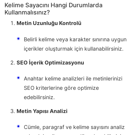
Kelime Sayacını Hangi Durumlarda
Kullanmalısınız?
Metin Uzunluğu Kontrolü
Belirli kelime veya karakter sınırına uygun
içerikler oluşturmak için kullanabilirsiniz.
SEO İçerik Optimizasyonu
Anahtar kelime analizleri ile metinlerinizi
SEO kriterlerine göre optimize
edebilirsiniz.
Metin Yapısı Analizi
Cümle, paragraf ve kelime sayısını analiz