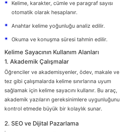
Kelime, karakter, cümle ve paragraf sayısı
otomatik olarak hesaplanır.
Anahtar kelime yoğunluğu analiz edilir.
Okuma ve konuşma süresi tahmin edilir.
Kelime Sayacının Kullanım Alanları
1. Akademik Çalışmalar
Öğrenciler ve akademisyenler, ödev, makale ve
tez gibi çalışmalarda kelime sınırlarına uyum
sağlamak için kelime sayacını kullanır. Bu araç,
akademik yazıların gereksinimlere uygunluğunu
kontrol etmede büyük bir kolaylık sunar.
2. SEO ve Dijital Pazarlama