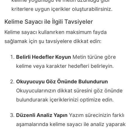
kriterlere uygun içerikler oluşturabilirsiniz.
Kelime Sayacı ile İlgili Tavsiyeler
Kelime sayacı kullanırken maksimum fayda
sağlamak için şu tavsiyelere dikkat edin:
Belirli Hedefler Koyun
Metin türüne göre
kelime veya karakter hedefleri belirleyin.
Okuyucuyu Göz Önünde Bulundurun
Okuyucularınızın dikkat süresini göz önünde
bulundurarak içeriklerinizi optimize edin.
Düzenli Analiz Yapın
Yazım sürecinizin farklı
aşamalarında kelime sayacı ile analiz yaparak