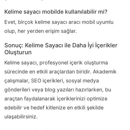
Kelime sayacı mobilde kullanılabilir mi?
Evet, birçok kelime sayacı aracı mobil uyumlu
olup, her yerden erişim sağlar.
Sonuç: Kelime Sayacı ile Daha İyi İçerikler
Oluşturun
Kelime sayacı, profesyonel içerik oluşturma
sürecinde en etkili araçlardan biridir. Akademik
çalışmalar, SEO içerikleri, sosyal medya
gönderileri veya blog yazıları hazırlarken, bu
araçtan faydalanarak içeriklerinizi optimize
edebilir ve hedef kitlenize en etkili şekilde
ulaşabilirsiniz.