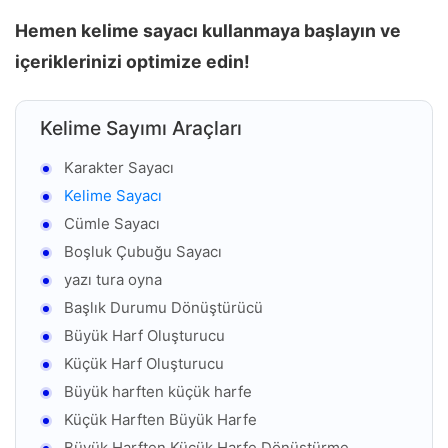
Hemen kelime sayacı kullanmaya başlayın ve
içeriklerinizi optimize edin!
Kelime Sayımı Araçları
Karakter Sayacı
Kelime Sayacı
Cümle Sayacı
Boşluk Çubuğu Sayacı
yazı tura oyna
Başlık Durumu Dönüştürücü
Büyük Harf Oluşturucu
Küçük Harf Oluşturucu
Büyük harften küçük harfe
Küçük Harften Büyük Harfe
Büyük Harften Küçük Harfe Dönüştürme