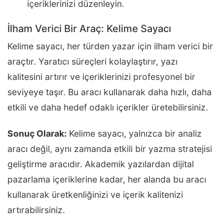
içeriklerinizi düzenleyin.
İlham Verici Bir Araç: Kelime Sayacı
Kelime sayacı, her türden yazar için ilham verici bir
araçtır. Yaratıcı süreçleri kolaylaştırır, yazı
kalitesini artırır ve içeriklerinizi profesyonel bir
seviyeye taşır. Bu aracı kullanarak daha hızlı, daha
etkili ve daha hedef odaklı içerikler üretebilirsiniz.
Sonuç Olarak:
Kelime sayacı, yalnızca bir analiz
aracı değil, aynı zamanda etkili bir yazma stratejisi
geliştirme aracıdır. Akademik yazılardan dijital
pazarlama içeriklerine kadar, her alanda bu aracı
kullanarak üretkenliğinizi ve içerik kalitenizi
artırabilirsiniz.