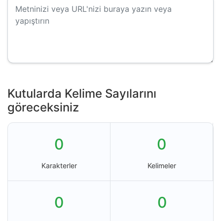
Kutularda Kelime Sayılarını
göreceksiniz
0
0
Karakterler
Kelimeler
0
0