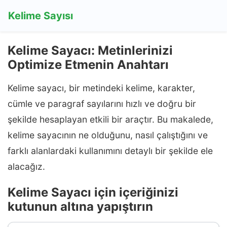
Kelime Sayısı
Kelime Sayacı: Metinlerinizi
Optimize Etmenin Anahtarı
Kelime sayacı, bir metindeki kelime, karakter,
cümle ve paragraf sayılarını hızlı ve doğru bir
şekilde hesaplayan etkili bir araçtır. Bu makalede,
kelime sayacının ne olduğunu, nasıl çalıştığını ve
farklı alanlardaki kullanımını detaylı bir şekilde ele
alacağız.
Kelime Sayacı için içeriğinizi
kutunun altına yapıştırın