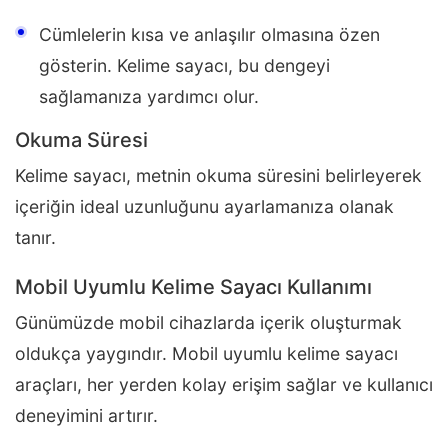
Cümlelerin kısa ve anlaşılır olmasına özen
gösterin. Kelime sayacı, bu dengeyi
sağlamanıza yardımcı olur.
Okuma Süresi
Kelime sayacı, metnin okuma süresini belirleyerek
içeriğin ideal uzunluğunu ayarlamanıza olanak
tanır.
Mobil Uyumlu Kelime Sayacı Kullanımı
Günümüzde mobil cihazlarda içerik oluşturmak
oldukça yaygındır. Mobil uyumlu kelime sayacı
araçları, her yerden kolay erişim sağlar ve kullanıcı
deneyimini artırır.