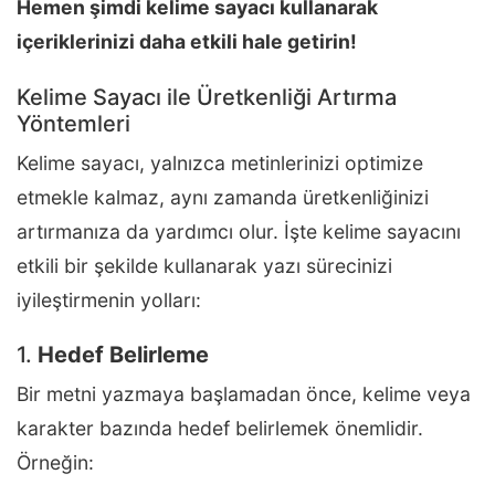
Hemen şimdi kelime sayacı kullanarak
içeriklerinizi daha etkili hale getirin!
Kelime Sayacı ile Üretkenliği Artırma
Yöntemleri
Kelime sayacı, yalnızca metinlerinizi optimize
etmekle kalmaz, aynı zamanda üretkenliğinizi
artırmanıza da yardımcı olur. İşte kelime sayacını
etkili bir şekilde kullanarak yazı sürecinizi
iyileştirmenin yolları:
1.
Hedef Belirleme
Bir metni yazmaya başlamadan önce, kelime veya
karakter bazında hedef belirlemek önemlidir.
Örneğin: