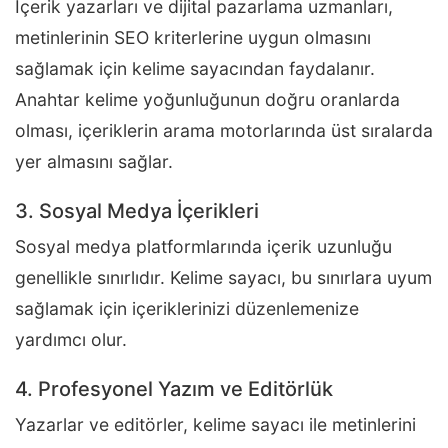
İçerik yazarları ve dijital pazarlama uzmanları,
metinlerinin SEO kriterlerine uygun olmasını
sağlamak için kelime sayacından faydalanır.
Anahtar kelime yoğunluğunun doğru oranlarda
olması, içeriklerin arama motorlarında üst sıralarda
yer almasını sağlar.
3. Sosyal Medya İçerikleri
Sosyal medya platformlarında içerik uzunluğu
genellikle sınırlıdır. Kelime sayacı, bu sınırlara uyum
sağlamak için içeriklerinizi düzenlemenize
yardımcı olur.
4. Profesyonel Yazım ve Editörlük
Yazarlar ve editörler, kelime sayacı ile metinlerini