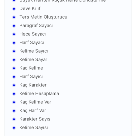
Deve Kılıfı
Ters Metin Oluşturucu
Paragraf Sayacı
Hece Sayacı
Harf Sayacı
Kelime Sayıcı
Kelime Sayar
Kac Kelime
Harf Sayıcı
Kaç Karakter
Kelime Hesaplama
Kaç Kelime Var
Kaç Harf Var
Karakter Sayısı
Kelime Sayısı