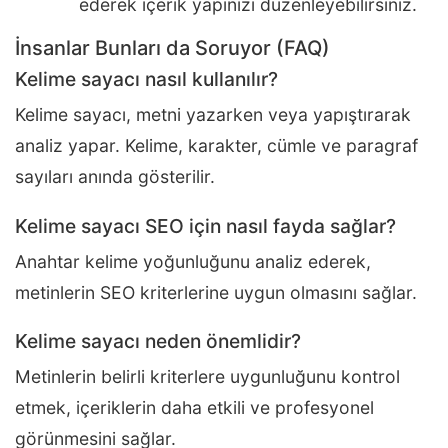
ederek içerik yapınızı düzenleyebilirsiniz.
İnsanlar Bunları da Soruyor (FAQ)
Kelime sayacı nasıl kullanılır?
Kelime sayacı, metni yazarken veya yapıştırarak
analiz yapar. Kelime, karakter, cümle ve paragraf
sayıları anında gösterilir.
Kelime sayacı SEO için nasıl fayda sağlar?
Anahtar kelime yoğunluğunu analiz ederek,
metinlerin SEO kriterlerine uygun olmasını sağlar.
Kelime sayacı neden önemlidir?
Metinlerin belirli kriterlere uygunluğunu kontrol
etmek, içeriklerin daha etkili ve profesyonel
görünmesini sağlar.