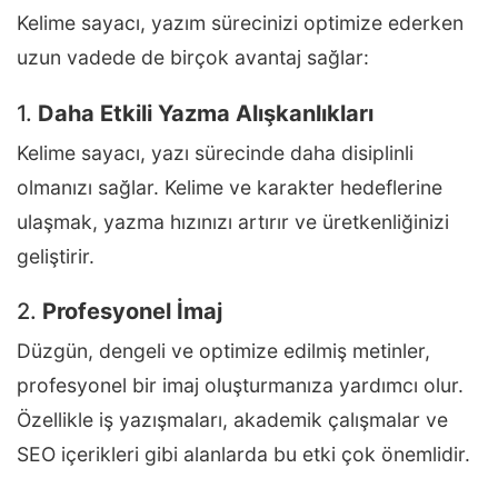
Kelime sayacı, yazım sürecinizi optimize ederken
uzun vadede de birçok avantaj sağlar:
1.
Daha Etkili Yazma Alışkanlıkları
Kelime sayacı, yazı sürecinde daha disiplinli
olmanızı sağlar. Kelime ve karakter hedeflerine
ulaşmak, yazma hızınızı artırır ve üretkenliğinizi
geliştirir.
2.
Profesyonel İmaj
Düzgün, dengeli ve optimize edilmiş metinler,
profesyonel bir imaj oluşturmanıza yardımcı olur.
Özellikle iş yazışmaları, akademik çalışmalar ve
SEO içerikleri gibi alanlarda bu etki çok önemlidir.