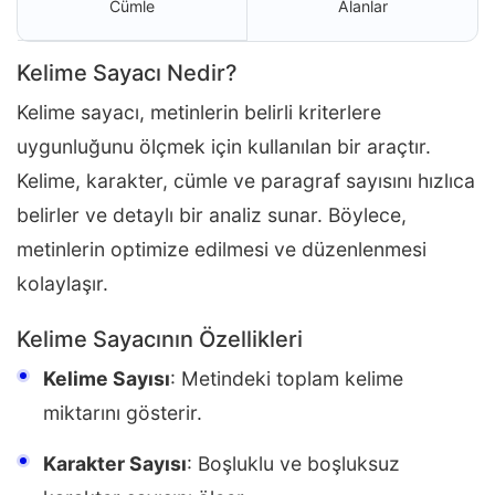
Cümle
Alanlar
Kelime Sayacı Nedir?
Kelime sayacı, metinlerin belirli kriterlere
uygunluğunu ölçmek için kullanılan bir araçtır.
Kelime, karakter, cümle ve paragraf sayısını hızlıca
belirler ve detaylı bir analiz sunar. Böylece,
metinlerin optimize edilmesi ve düzenlenmesi
kolaylaşır.
Kelime Sayacının Özellikleri
Kelime Sayısı
: Metindeki toplam kelime
miktarını gösterir.
Karakter Sayısı
: Boşluklu ve boşluksuz