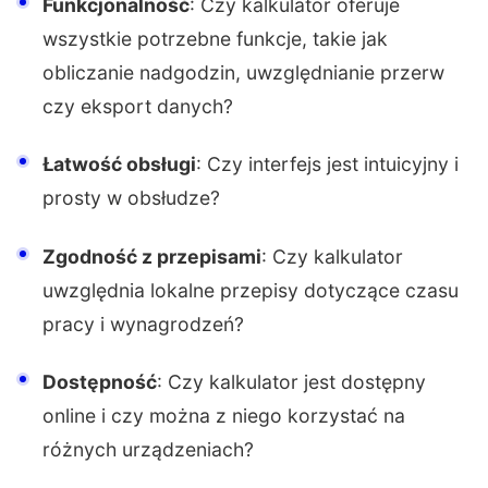
Funkcjonalność
: Czy kalkulator oferuje
wszystkie potrzebne funkcje, takie jak
obliczanie nadgodzin, uwzględnianie przerw
czy eksport danych?
Łatwość obsługi
: Czy interfejs jest intuicyjny i
prosty w obsłudze?
Zgodność z przepisami
: Czy kalkulator
uwzględnia lokalne przepisy dotyczące czasu
pracy i wynagrodzeń?
Dostępność
: Czy kalkulator jest dostępny
online i czy można z niego korzystać na
różnych urządzeniach?