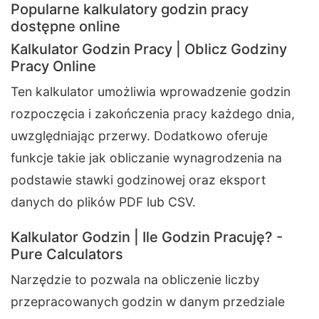
Popularne kalkulatory godzin pracy
dostępne online
Kalkulator Godzin Pracy | Oblicz Godziny
Pracy Online
Ten kalkulator umożliwia wprowadzenie godzin
rozpoczęcia i zakończenia pracy każdego dnia,
uwzględniając przerwy. Dodatkowo oferuje
funkcje takie jak obliczanie wynagrodzenia na
podstawie stawki godzinowej oraz eksport
danych do plików PDF lub CSV.
Kalkulator Godzin | Ile Godzin Pracuję? -
Pure Calculators
Narzędzie to pozwala na obliczenie liczby
przepracowanych godzin w danym przedziale