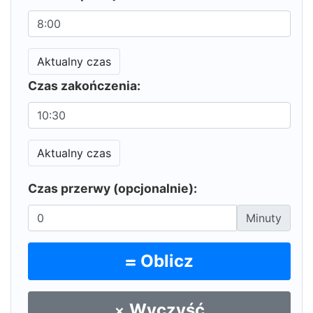
Aktualny czas
Czas zakończenia:
Aktualny czas
Czas przerwy (opcjonalnie):
Minuty
Oblicz
Wyczyść