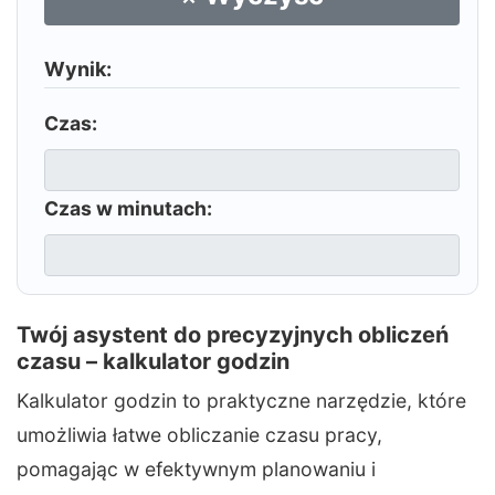
Wynik:
Czas:
Czas w minutach:
Twój asystent do precyzyjnych obliczeń
czasu – kalkulator godzin
Kalkulator godzin to praktyczne narzędzie, które
umożliwia łatwe obliczanie czasu pracy,
pomagając w efektywnym planowaniu i