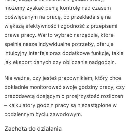
możemy zyskać pełną kontrolę nad czasem
poświęcanym na pracę, co przekłada się na
większą efektywność i zgodność z przepisami
prawa pracy. Warto wybrać narzędzie, które
spełnia nasze indywidualne potrzeby, oferuje
intuicyjny interfejs oraz dodatkowe funkcje, takie
jak eksport danych czy obliczanie nadgodzin.
Nie ważne, czy jesteś pracownikiem, który chce
dokładnie monitorować swoje godziny pracy, czy
pracodawcą dbającym o przejrzystość rozliczeń
– kalkulatory godzin pracy są niezastąpione w
codziennym życiu zawodowym.
Zachęta do działania