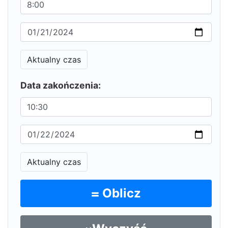
Aktualny czas
Data zakończenia:
Aktualny czas
Oblicz