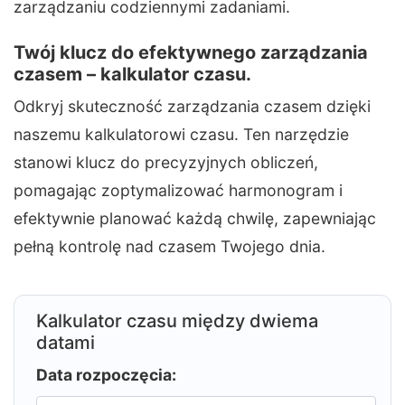
zarządzaniu codziennymi zadaniami.
Twój klucz do efektywnego zarządzania
czasem – kalkulator czasu.
Odkryj skuteczność zarządzania czasem dzięki
naszemu kalkulatorowi czasu. Ten narzędzie
stanowi klucz do precyzyjnych obliczeń,
pomagając zoptymalizować harmonogram i
efektywnie planować każdą chwilę, zapewniając
pełną kontrolę nad czasem Twojego dnia.
Kalkulator czasu między dwiema
datami
Data rozpoczęcia: