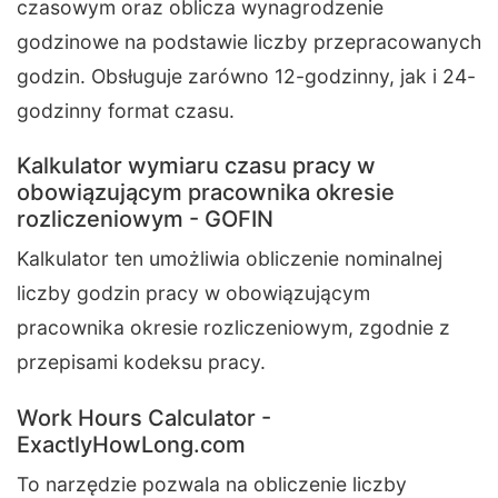
czasowym oraz oblicza wynagrodzenie
godzinowe na podstawie liczby przepracowanych
godzin. Obsługuje zarówno 12-godzinny, jak i 24-
godzinny format czasu.
Kalkulator wymiaru czasu pracy w
obowiązującym pracownika okresie
rozliczeniowym - GOFIN
Kalkulator ten umożliwia obliczenie nominalnej
liczby godzin pracy w obowiązującym
pracownika okresie rozliczeniowym, zgodnie z
przepisami kodeksu pracy.
Work Hours Calculator -
ExactlyHowLong.com
To narzędzie pozwala na obliczenie liczby