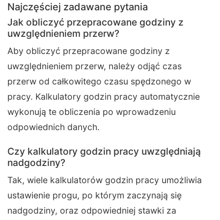
Najczęściej zadawane pytania
Jak obliczyć przepracowane godziny z
uwzględnieniem przerw?
Aby obliczyć przepracowane godziny z
uwzględnieniem przerw, należy odjąć czas
przerw od całkowitego czasu spędzonego w
pracy. Kalkulatory godzin pracy automatycznie
wykonują te obliczenia po wprowadzeniu
odpowiednich danych.
Czy kalkulatory godzin pracy uwzględniają
nadgodziny?
Tak, wiele kalkulatorów godzin pracy umożliwia
ustawienie progu, po którym zaczynają się
nadgodziny, oraz odpowiedniej stawki za