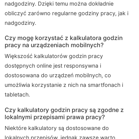
nadgodziny. Dzięki temu można dokładnie
obliczyć zarówno regularne godziny pracy, jak i
nadgodziny.
Czy mogę korzystać z kalkulatora godzin
pracy na urządzeniach mobilnych?
Większość kalkulatorów godzin pracy
dostępnych online jest responsywna i
dostosowana do urządzeń mobilnych, co
umożliwia korzystanie z nich na smartfonach i
tabletach.
Czy kalkulatory godzin pracy są zgodne z
lokalnymi przepisami prawa pracy?
Niektóre kalkulatory są dostosowane do
lokalnych przepisów, jednak zawsze warto