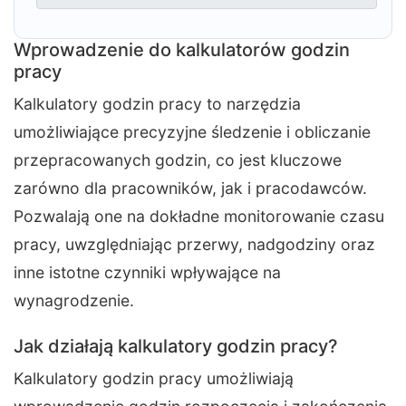
Wprowadzenie do kalkulatorów godzin
pracy
Kalkulatory godzin pracy to narzędzia
umożliwiające precyzyjne śledzenie i obliczanie
przepracowanych godzin, co jest kluczowe
zarówno dla pracowników, jak i pracodawców.
Pozwalają one na dokładne monitorowanie czasu
pracy, uwzględniając przerwy, nadgodziny oraz
inne istotne czynniki wpływające na
wynagrodzenie.
Jak działają kalkulatory godzin pracy?
Kalkulatory godzin pracy umożliwiają