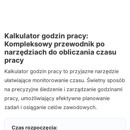
Kalkulator godzin pracy:
Kompleksowy przewodnik po
narzędziach do obliczania czasu
pracy
Kalkulator godzin pracy to przyjazne narzędzie
ułatwiające monitorowanie czasu. Świetny sposób
na precyzyjne śledzenie i zarządzanie godzinami
pracy, umożliwiający efektywne planowanie
zadań i osiąganie celów zawodowych.
Czas rozpoczęcia: