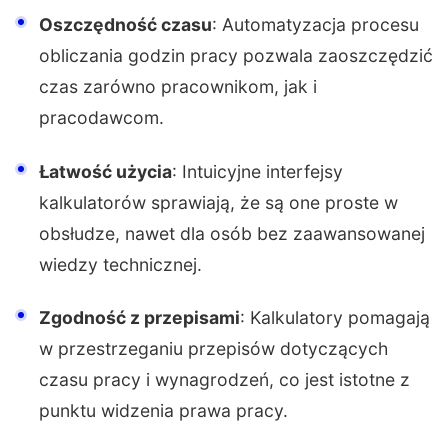
Oszczędność czasu
: Automatyzacja procesu
obliczania godzin pracy pozwala zaoszczędzić
czas zarówno pracownikom, jak i
pracodawcom.
Łatwość użycia
: Intuicyjne interfejsy
kalkulatorów sprawiają, że są one proste w
obsłudze, nawet dla osób bez zaawansowanej
wiedzy technicznej.
Zgodność z przepisami
: Kalkulatory pomagają
w przestrzeganiu przepisów dotyczących
czasu pracy i wynagrodzeń, co jest istotne z
punktu widzenia prawa pracy.