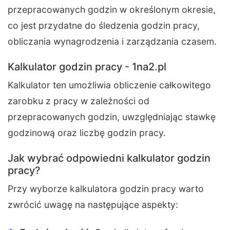
przepracowanych godzin w określonym okresie,
co jest przydatne do śledzenia godzin pracy,
obliczania wynagrodzenia i zarządzania czasem.
Kalkulator godzin pracy - 1na2.pl
Kalkulator ten umożliwia obliczenie całkowitego
zarobku z pracy w zależności od
przepracowanych godzin, uwzględniając stawkę
godzinową oraz liczbę godzin pracy.
Jak wybrać odpowiedni kalkulator godzin
pracy?
Przy wyborze kalkulatora godzin pracy warto
zwrócić uwagę na następujące aspekty: