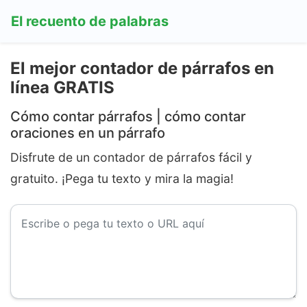
El recuento de palabras
El mejor contador de párrafos en
línea GRATIS
Cómo contar párrafos | cómo contar
oraciones en un párrafo
Disfrute de un contador de párrafos fácil y
gratuito. ¡Pega tu texto y mira la magia!