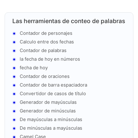
Las herramientas de conteo de palabras
Contador de personajes
Calculo entre dos fechas
Contador de palabras
la fecha de hoy en números
fecha de hoy
Contador de oraciones
Contador de barra espaciadora
Convertidor de casos de título
Generador de mayúsculas
Generador de minúsculas
De mayúsculas a minúsculas
De minúsculas a mayúsculas
Camel Case